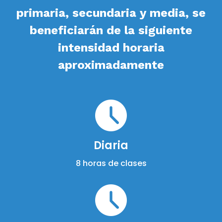
primaria, secundaria y media, se
beneficiarán de la siguiente
intensidad horaria
aproximadamente
Diaria
8 horas de clases