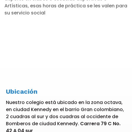
Artísticas, esas horas de práctica se les valen para
su servicio social
Ubicación
Nuestro colegio está ubicado en la zona octava,
en ciudad Kennedy en el barrio Gran colombiano,
2 cuadras al sur y dos cuadras al occidente de
Bomberos de ciudad Kennedy.
Carrera 79 C No.
42 A 04 sur