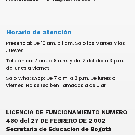
Horario de atención
Presencial: De 10 am. a 1 pm. Solo los Martes y los
Jueves
Telefónica: 7 am. a 8 a.m. y de 12 del día a 3 p.m.
de lunes a viernes
Solo WhatsApp: De 7 a.m. a 3 p.m. De lunes a
viernes. No se reciben llamadas a celular
LICENCIA DE FUNCIONAMIENTO NUMERO
460 del 27 DE FEBRERO DE 2.002
Secretaría de Educación de Bogotá