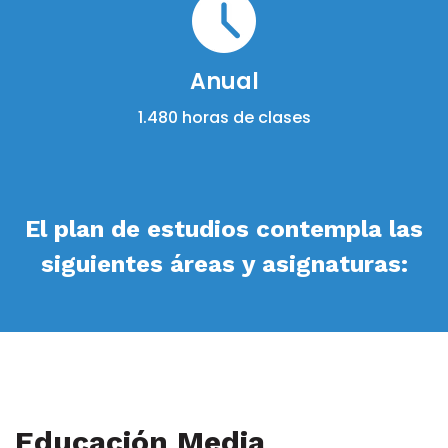
Anual
1.480 horas de clases
El plan de estudios contempla las
siguientes áreas y asignaturas:
Educación Media