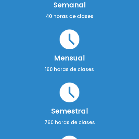
Semanal
40 horas de clases
Mensual
160 horas de clases
Semestral
760 horas de clases