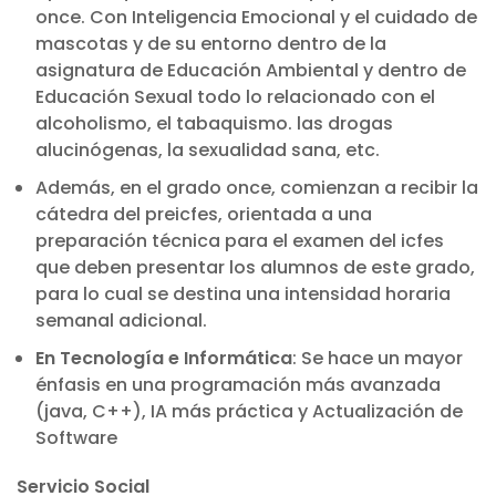
once. Con Inteligencia Emocional y el cuidado de
mascotas y de su entorno dentro de la
asignatura de Educación Ambiental y dentro de
Educación Sexual todo lo relacionado con el
alcoholismo, el tabaquismo. las drogas
alucinógenas, la sexualidad sana, etc.
Además, en el grado once, comienzan a recibir la
cátedra del preicfes, orientada a una
preparación técnica para el examen del icfes
que deben presentar los alumnos de este grado,
para lo cual se destina una intensidad horaria
semanal adicional.
En Tecnología e Informática
: Se hace un mayor
énfasis en una programación más avanzada
(java, C++), IA más práctica y Actualización de
Software
Servicio Social