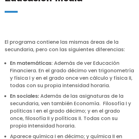
El programa contiene las mismas áreas de la
secundaria, pero con las siguientes diferencias:
En matemáticas
: Además de ver Educación
Financiera. En el grado décimo ven trigonometría
y física I y en el grado once ven cálculo y física II,
todas con su propia intensidad horaria.
En sociales:
Además de las asignaturas de la
secundaria, ven también Economía. Filosofía I y
políticas I en el grado décimo; y en el grado
once, filosofía II y políticas II. Todas con su
propia intensidad horaria.
Aparece química I en décimo; y química II en