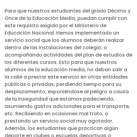
Para que nuestros estudiantes del grado Décimo y
Once de la Educación Media, puedan cumplir con
este requisito exigido por el Ministerio de
Educación Nacional. Hemos implementado un
servicio social que los alumnos deberán realizar
dentro de las instalaciones del colegio; o
acompañando actividades del plan de estudios de
los diferentes cursos. Esto para que nuestros
alumnos de la educación media, no deban salir a
la calle a prestar este servicio en otras entidades
públicas o privadas, perdiendo tiempo para su
desplazamiento, exponiéndose al peligro a causa
de la inseguridad que estamos padeciendo,
asumiendo gastos adicionales para el transporte,
etc. Recibiendo en ocasiones mal trato, o
prestando un servicio social muy agotador.
Además, los estudiantes que practican algún
deporte en clubes o escuelas deportivas o