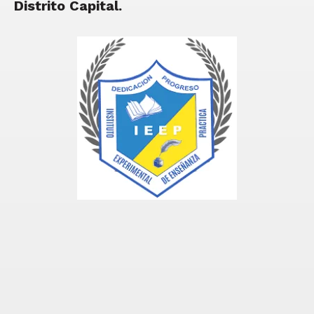
Distrito Capital.