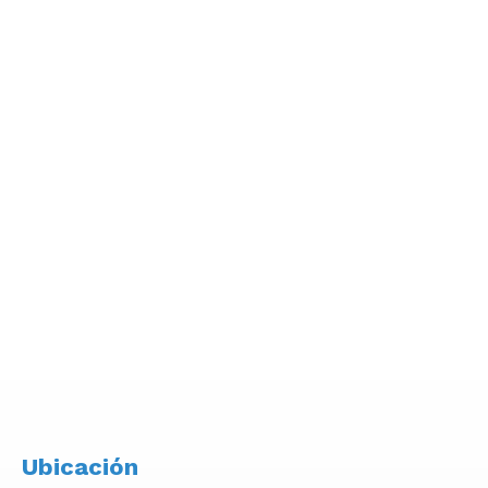
Ubicación