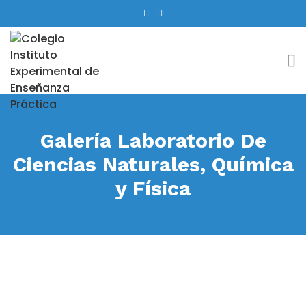
Galería Laboratorio De
Ciencias Naturales, Química
y Física