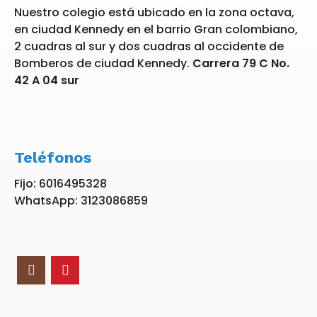
Nuestro colegio está ubicado en la zona octava,
en ciudad Kennedy en el barrio Gran colombiano,
2 cuadras al sur y dos cuadras al occidente de
Bomberos de ciudad Kennedy.
Carrera 79 C No.
42 A 04 sur
Teléfonos
Fijo: 6016495328
WhatsApp: 3123086859