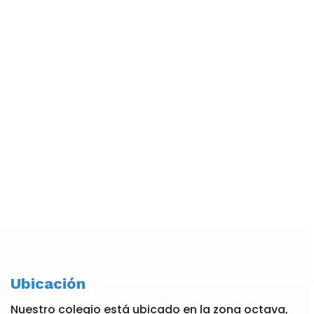
Ubicación
Nuestro colegio está ubicado en la zona octava,