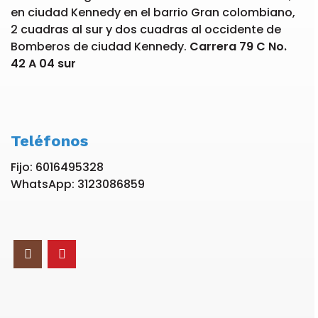
en ciudad Kennedy en el barrio Gran colombiano,
2 cuadras al sur y dos cuadras al occidente de
Bomberos de ciudad Kennedy.
Carrera 79 C No.
42 A 04 sur
Teléfonos
Fijo: 6016495328
WhatsApp: 3123086859