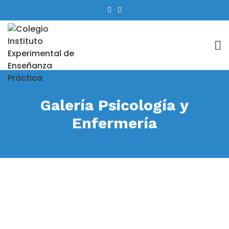
Galería Psicología y
Enfermería