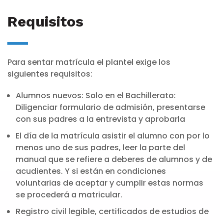
Requisitos
Para sentar matrícula el plantel exige los
siguientes requisitos:
Alumnos nuevos: Solo en el Bachillerato:
Diligenciar formulario de admisión, presentarse
con sus padres a la entrevista y aprobarla
El día de la matrícula asistir el alumno con por lo
menos uno de sus padres, leer la parte del
manual que se refiere a deberes de alumnos y de
acudientes. Y si están en condiciones
voluntarias de aceptar y cumplir estas normas
se procederá a matricular.
Registro civil legible, certificados de estudios de