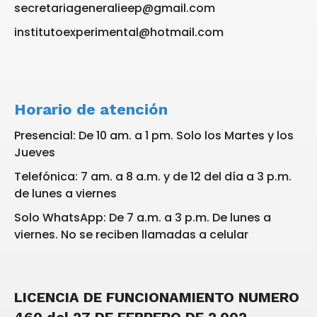
secretariageneralieep@gmail.com
institutoexperimental@hotmail.com
Horario de atención
Presencial: De 10 am. a 1 pm. Solo los Martes y los
Jueves
Telefónica: 7 am. a 8 a.m. y de 12 del día a 3 p.m.
de lunes a viernes
Solo WhatsApp: De 7 a.m. a 3 p.m. De lunes a
viernes. No se reciben llamadas a celular
LICENCIA DE FUNCIONAMIENTO NUMERO