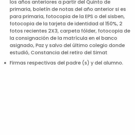
los años anteriores a partir del Quinto de
primaria, boletín de notas del año anterior si es
para primaria, fotocopia de la EPS o del sisben,
fotocopia de la tarjeta de identidad al 150%, 2
fotos recientes 2X3, carpeta fólder, fotocopia de
la consignación de la matrícula en el banco
asignado, Paz y salvo del último colegio donde
estudió, Constancia del retiro del Simat
Firmas respectivas del padre (s) y del alumno.