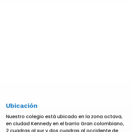
Ubicación
Nuestro colegio está ubicado en la zona octava,
en ciudad Kennedy en el barrio Gran colombiano,
2 cuadras al sur y dos cuadras al occidente de